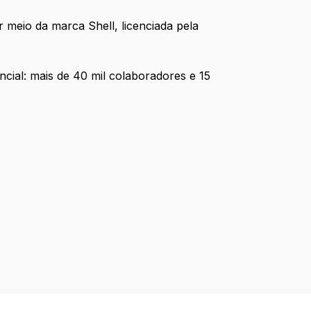
 meio da marca Shell, licenciada pela
ncial: mais de 40 mil colaboradores e 15