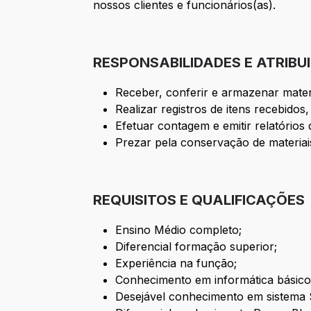
nossos clientes e funcionários(as).
RESPONSABILIDADES E ATRIBU
Receber, conferir e armazenar mater
Realizar registros de itens recebidos
Efetuar contagem e emitir relatórios 
Prezar pela conservação de materiai
REQUISITOS E QUALIFICAÇÕES
Ensino Médio completo;
Diferencial formação superior;
Experiência na função;
Conhecimento em informática básico(
Desejável conhecimento em sistema