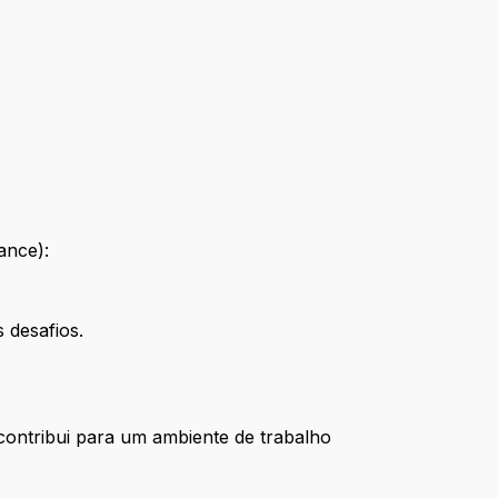
ance):
 desafios.
contribui para um ambiente de trabalho