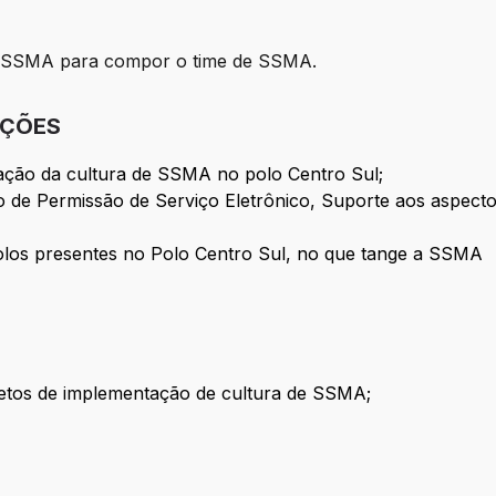
e SSMA para compor o time de SSMA.
IÇÕES
tação da cultura de SSMA no polo Centro Sul;
de Permissão de Serviço Eletrônico, Suporte aos aspecto
polos presentes no Polo Centro Sul, no que tange a SSMA
jetos de implementação de cultura de SSMA;