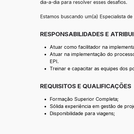
dia-a-dia para resolver esses desafios.
Estamos buscando um(a) Especialista d
RESPONSABILIDADES E ATRIBU
Atuar como facilitador na implemen
Atuar na implementação do processo 
EPI.
Treinar e capacitar as equipes dos 
REQUISITOS E QUALIFICAÇÕES
Formação Superior Completa;
Sólida experiência em gestão de pro
Disponibilidade para viagens;