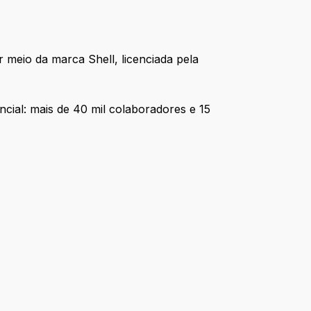
 meio da marca Shell, licenciada pela
ncial: mais de 40 mil colaboradores e 15