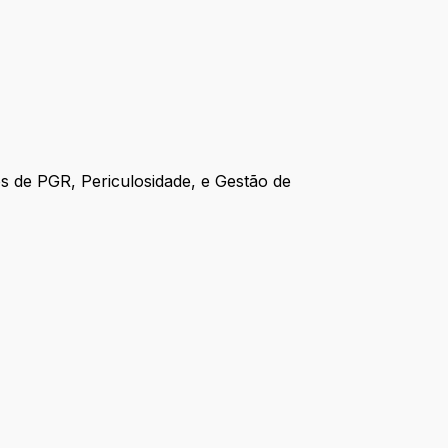
s de PGR, Periculosidade, e Gestão de