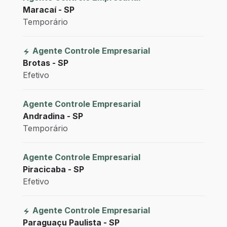
Maracaí - SP
Temporário
Agente Controle Empresarial
Brotas - SP
Efetivo
Agente Controle Empresarial
Andradina - SP
Temporário
Agente Controle Empresarial
Piracicaba - SP
Efetivo
Agente Controle Empresarial
Paraguaçu Paulista - SP