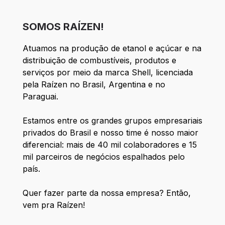
SOMOS RAÍZEN!
Atuamos na produção de etanol e açúcar e na
distribuição de combustíveis, produtos e
serviços por meio da marca Shell, licenciada
pela Raízen no Brasil, Argentina e no
Paraguai.
Estamos entre os grandes grupos empresariais
privados do Brasil e nosso time é nosso maior
diferencial: mais de 40 mil colaboradores e 15
mil parceiros de negócios espalhados pelo
país.
Quer fazer parte da nossa empresa? Então,
vem pra Raízen!