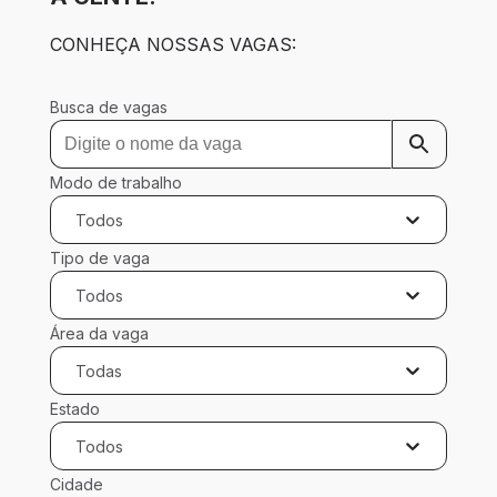
CONHEÇA NOSSAS VAGAS:  
Busca de vagas
Modo de trabalho
Todos
Tipo de vaga
Todos
Área da vaga
Todas
Estado
Todos
Cidade