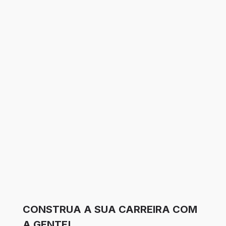
CONSTRUA A SUA CARREIRA COM
A GENTE!